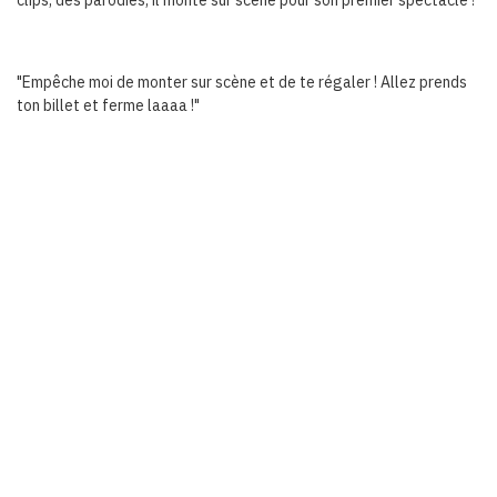
"Empêche moi de monter sur scène et de te régaler ! Allez prends
ton billet et ferme laaaa !"